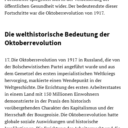
öffentlichen Gesundheit wider. Der bedeutendste dieser
Fortschritte war die Oktoberrevolution von 1917.
Die welthistorische Bedeutung der
Oktoberrevolution
17. Die Oktoberrevolution von 1917 in Russland, die von
der Bolschewistischen Partei angeführt wurde und aus
dem Gemetzel des ersten imperialistischen Weltkriegs
hervorging, markierte einen Wendepunkt in der
Weltgeschichte. Die Errichtung des ersten Arbeiterstaates
in einem Land mit 150 Millionen Einwohnern
demonstrierte in der Praxis den historisch
vorübergehenden Charakter des Kapitalismus und der
Herrschaft der Bourgeoisie. Die Oktoberrevolution hatte
globale soziale Auswirkungen und historische