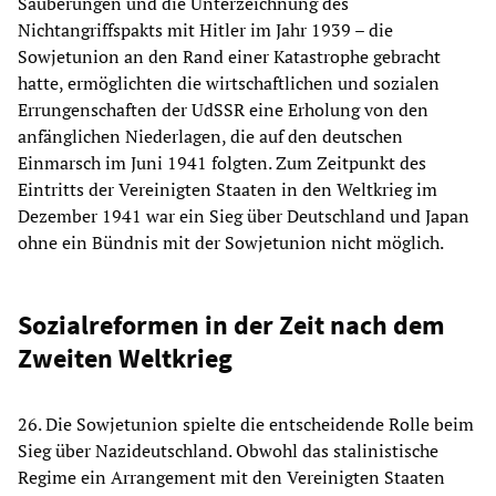
Säuberungen und die Unterzeichnung des
Nichtangriffspakts mit Hitler im Jahr 1939 – die
Sowjetunion an den Rand einer Katastrophe gebracht
hatte, ermöglichten die wirtschaftlichen und sozialen
Errungenschaften der UdSSR eine Erholung von den
anfänglichen Niederlagen, die auf den deutschen
Einmarsch im Juni 1941 folgten. Zum Zeitpunkt des
Eintritts der Vereinigten Staaten in den Weltkrieg im
Dezember 1941 war ein Sieg über Deutschland und Japan
ohne ein Bündnis mit der Sowjetunion nicht möglich.
Sozialreformen in der Zeit nach dem
Zweiten Weltkrieg
26. Die Sowjetunion spielte die entscheidende Rolle beim
Sieg über Nazideutschland. Obwohl das stalinistische
Regime ein Arrangement mit den Vereinigten Staaten