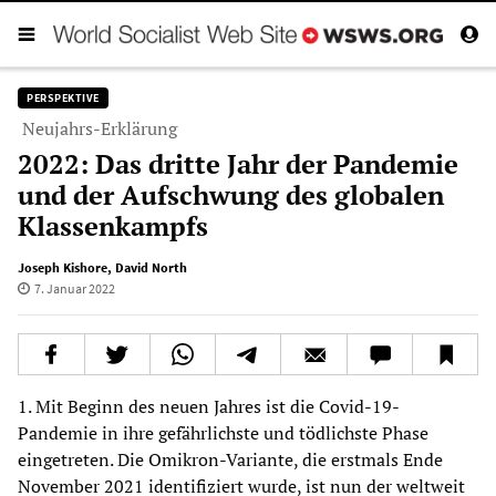
PERSPEKTIVE
Neujahrs-Erklärung
2022: Das dritte Jahr der Pandemie
und der Aufschwung des globalen
Klassenkampfs
Joseph Kishore
,
David North
7. Januar 2022
1. Mit Beginn des neuen Jahres ist die Covid-19-
Pandemie in ihre gefährlichste und tödlichste Phase
eingetreten. Die Omikron-Variante, die erstmals Ende
November 2021 identifiziert wurde, ist nun der weltweit