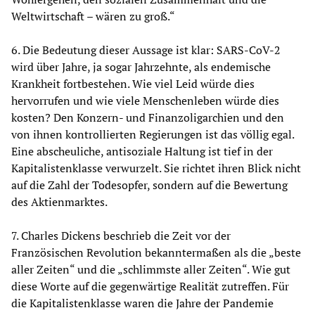
Weltwirtschaft – wären zu groß.“
6. Die Bedeutung dieser Aussage ist klar: SARS-CoV-2
wird über Jahre, ja sogar Jahrzehnte, als endemische
Krankheit fortbestehen. Wie viel Leid würde dies
hervorrufen und wie viele Menschenleben würde dies
kosten? Den Konzern- und Finanzoligarchien und den
von ihnen kontrollierten Regierungen ist das völlig egal.
Eine abscheuliche, antisoziale Haltung ist tief in der
Kapitalistenklasse verwurzelt. Sie richtet ihren Blick nicht
auf die Zahl der Todesopfer, sondern auf die Bewertung
des Aktienmarktes.
7. Charles Dickens beschrieb die Zeit vor der
Französischen Revolution bekanntermaßen als die „beste
aller Zeiten“ und die „schlimmste aller Zeiten“. Wie gut
diese Worte auf die gegenwärtige Realität zutreffen. Für
die Kapitalistenklasse waren die Jahre der Pandemie