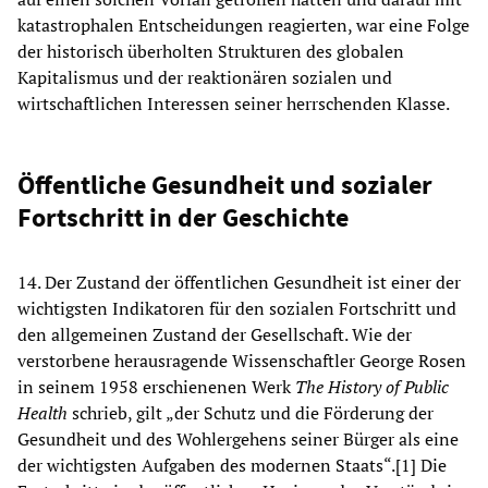
katastrophalen Entscheidungen reagierten, war eine Folge
der historisch überholten Strukturen des globalen
Kapitalismus und der reaktionären sozialen und
wirtschaftlichen Interessen seiner herrschenden Klasse.
Öffentliche Gesundheit und sozialer
Fortschritt in der Geschichte
14. Der Zustand der öffentlichen Gesundheit ist einer der
wichtigsten Indikatoren für den sozialen Fortschritt und
den allgemeinen Zustand der Gesellschaft. Wie der
verstorbene herausragende Wissenschaftler George Rosen
in seinem 1958 erschienenen Werk
The History of Public
Health
schrieb, gilt „der Schutz und die Förderung der
Gesundheit und des Wohlergehens seiner Bürger als eine
der wichtigsten Aufgaben des modernen Staats“.[1] Die