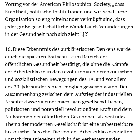
Vortrag vor der American Philosophical Society, „dass
Krankheit, politische Institutionen und wirtschaftliche
Organisation so eng miteinander verknüpft sind, dass
jeder große gesellschaftliche Wandel auch Veränderungen
in der Gesundheit nach sich zieht“.[2]
16. Diese Erkenntnis des aufklärerischen Denkens wurde
durch die späteren Fortschritte im Bereich der
öffentlichen Gesundheit bestätigt, die ohne die Kämpfe
der Arbeiterklasse in den revolutionären demokratischen
und sozialistischen Bewegungen des 19. und vor allem
des 20. Jahrhunderts nicht möglich gewesen wären. Der
Zusammenhang zwischen dem Aufstieg der industriellen
Arbeiterklasse zu einer mächtigen gesellschaftlichen,
politischen und potenziell revolutionären Kraft und dem
Aufkommen der öffentlichen Gesundheit als zentrales
Thema der modernen Gesellschaft ist eine unbestreitbare
historische Tatsache. Die von der Arbeiterklasse erzielten
Fortschritte spiegelten sich in der Verbesserung der