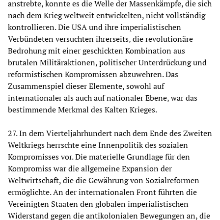
anstrebte, konnte es die Welle der Massenkämpfe, die sich
nach dem Krieg weltweit entwickelten, nicht vollständig
kontrollieren. Die USA und ihre imperialistischen
Verbündeten versuchten ihrerseits, die revolutionäre
Bedrohung mit einer geschickten Kombination aus
brutalen Militäraktionen, politischer Unterdrückung und
reformistischen Kompromissen abzuwehren. Das
Zusammenspiel dieser Elemente, sowohl auf
internationaler als auch auf nationaler Ebene, war das
bestimmende Merkmal des Kalten Krieges.
27. In dem Vierteljahrhundert nach dem Ende des Zweiten
Weltkriegs herrschte eine Innenpolitik des sozialen
Kompromisses vor. Die materielle Grundlage für den
Kompromiss war die allgemeine Expansion der
Weltwirtschaft, die die Gewährung von Sozialreformen
ermöglichte. An der internationalen Front führten die
Vereinigten Staaten den globalen imperialistischen
Widerstand gegen die antikolonialen Bewegungen an, die