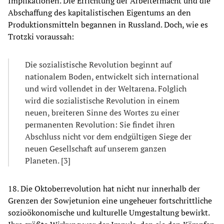
Implikationen. Die Errichtung der Arbeitermacht und die
Abschaffung des kapitalistischen Eigentums an den
Produktionsmitteln begannen in Russland. Doch, wie es
Trotzki voraussah:
Die sozialistische Revolution beginnt auf
nationalem Boden, entwickelt sich international
und wird vollendet in der Weltarena. Folglich
wird die sozialistische Revolution in einem
neuen, breiteren Sinne des Wortes zu einer
permanenten Revolution: Sie findet ihren
Abschluss nicht vor dem endgültigen Siege der
neuen Gesellschaft auf unserem ganzen
Planeten. [3]
18. Die Oktoberrevolution hat nicht nur innerhalb der
Grenzen der Sowjetunion eine ungeheuer fortschrittliche
sozioökonomische und kulturelle Umgestaltung bewirkt.