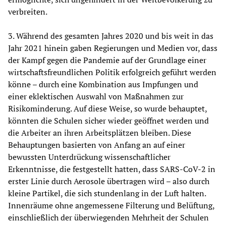
verbreiten.
3. Während des gesamten Jahres 2020 und bis weit in das
Jahr 2021 hinein gaben Regierungen und Medien vor, dass
der Kampf gegen die Pandemie auf der Grundlage einer
wirtschaftsfreundlichen Politik erfolgreich geführt werden
könne – durch eine Kombination aus Impfungen und
einer eklektischen Auswahl von Maßnahmen zur
Risikominderung. Auf diese Weise, so wurde behauptet,
könnten die Schulen sicher wieder geöffnet werden und
die Arbeiter an ihren Arbeitsplätzen bleiben. Diese
Behauptungen basierten von Anfang an auf einer
bewussten Unterdrückung wissenschaftlicher
Erkenntnisse, die festgestellt hatten, dass SARS-CoV-2 in
erster Linie durch Aerosole übertragen wird – also durch
kleine Partikel, die sich stundenlang in der Luft halten.
Innenräume ohne angemessene Filterung und Belüftung,
einschließlich der überwiegenden Mehrheit der Schulen