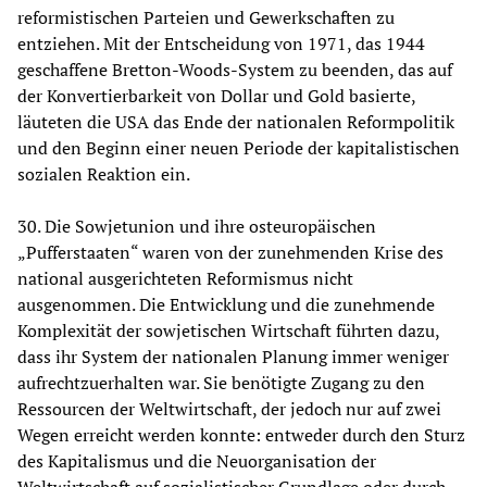
reformistischen Parteien und Gewerkschaften zu
entziehen. Mit der Entscheidung von 1971, das 1944
geschaffene Bretton-Woods-System zu beenden, das auf
der Konvertierbarkeit von Dollar und Gold basierte,
läuteten die USA das Ende der nationalen Reformpolitik
und den Beginn einer neuen Periode der kapitalistischen
sozialen Reaktion ein.
30. Die Sowjetunion und ihre osteuropäischen
„Pufferstaaten“ waren von der zunehmenden Krise des
national ausgerichteten Reformismus nicht
ausgenommen. Die Entwicklung und die zunehmende
Komplexität der sowjetischen Wirtschaft führten dazu,
dass ihr System der nationalen Planung immer weniger
aufrechtzuerhalten war. Sie benötigte Zugang zu den
Ressourcen der Weltwirtschaft, der jedoch nur auf zwei
Wegen erreicht werden konnte: entweder durch den Sturz
des Kapitalismus und die Neuorganisation der