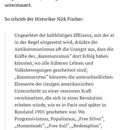
untermauert.
So schrieb der Historiker Nick Fischer:
Ungeachtet der kaltblütigen Effizienz, mit der er
in der Regel eingesetzt wird, drückte der
Antikommunismus oft die Urangst aus, dass die
Kräfte des „Kommunismus“ dort Erfolg haben
könnten, wo alle früheren Lehren und
Volksbewegungen gescheitert sind;
„Kommunisten“ könnten die unterschiedlichen
Elemente der riesigen amerikanischen
Unterschicht zu einer vereinten Kraft
verschmelzen, die sich in einer Revolution
erheben würde, wie es in Paris und später in
Russland 1905 geschehen war. Wo
Progressivismus, Populismus, „Free Silver“,
„Homesteads“, „Free Soil“, „Redemption“,