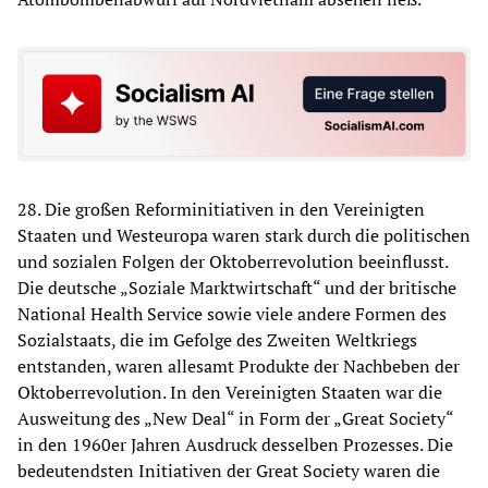
28. Die großen Reforminitiativen in den Vereinigten
Staaten und Westeuropa waren stark durch die politischen
und sozialen Folgen der Oktoberrevolution beeinflusst.
Die deutsche „Soziale Marktwirtschaft“ und der britische
National Health Service sowie viele andere Formen des
Sozialstaats, die im Gefolge des Zweiten Weltkriegs
entstanden, waren allesamt Produkte der Nachbeben der
Oktoberrevolution. In den Vereinigten Staaten war die
Ausweitung des „New Deal“ in Form der „Great Society“
in den 1960er Jahren Ausdruck desselben Prozesses. Die
bedeutendsten Initiativen der Great Society waren die