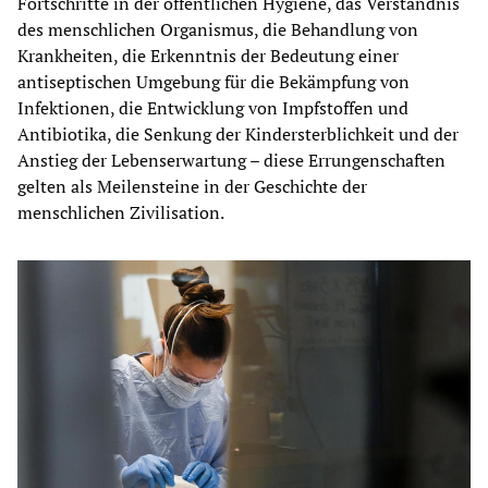
Fortschritte in der öffentlichen Hygiene, das Verständnis
des menschlichen Organismus, die Behandlung von
Krankheiten, die Erkenntnis der Bedeutung einer
antiseptischen Umgebung für die Bekämpfung von
Infektionen, die Entwicklung von Impfstoffen und
Antibiotika, die Senkung der Kindersterblichkeit und der
Anstieg der Lebenserwartung – diese Errungenschaften
gelten als Meilensteine in der Geschichte der
menschlichen Zivilisation.