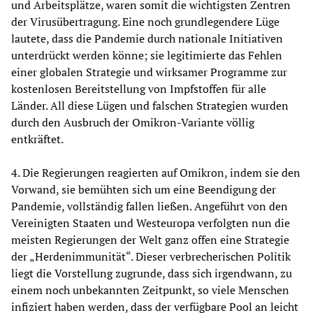
und Arbeitsplätze, waren somit die wichtigsten Zentren
der Virusübertragung. Eine noch grundlegendere Lüge
lautete, dass die Pandemie durch nationale Initiativen
unterdrückt werden könne; sie legitimierte das Fehlen
einer globalen Strategie und wirksamer Programme zur
kostenlosen Bereitstellung von Impfstoffen für alle
Länder. All diese Lügen und falschen Strategien wurden
durch den Ausbruch der Omikron-Variante völlig
entkräftet.
4. Die Regierungen reagierten auf Omikron, indem sie den
Vorwand, sie bemühten sich um eine Beendigung der
Pandemie, vollständig fallen ließen. Angeführt von den
Vereinigten Staaten und Westeuropa verfolgten nun die
meisten Regierungen der Welt ganz offen eine Strategie
der „Herdenimmunität“. Dieser verbrecherischen Politik
liegt die Vorstellung zugrunde, dass sich irgendwann, zu
einem noch unbekannten Zeitpunkt, so viele Menschen
infiziert haben werden, dass der verfügbare Pool an leicht