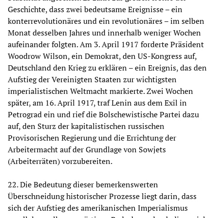
Geschichte, dass zwei bedeutsame Ereignisse – ein
konterrevolutionäres und ein revolutionäres – im selben
Monat desselben Jahres und innerhalb weniger Wochen
aufeinander folgten. Am 3. April 1917 forderte Präsident
Woodrow Wilson, ein Demokrat, den US-Kongress auf,
Deutschland den Krieg zu erklären – ein Ereignis, das den
Aufstieg der Vereinigten Staaten zur wichtigsten
imperialistischen Weltmacht markierte. Zwei Wochen
später, am 16. April 1917, traf Lenin aus dem Exil in
Petrograd ein und rief die Bolschewistische Partei dazu
auf, den Sturz der kapitalistischen russischen
Provisorischen Regierung und die Errichtung der
Arbeitermacht auf der Grundlage von Sowjets
(Arbeiterräten) vorzubereiten.
22. Die Bedeutung dieser bemerkenswerten
Überschneidung historischer Prozesse liegt darin, dass
sich der Aufstieg des amerikanischen Imperialismus