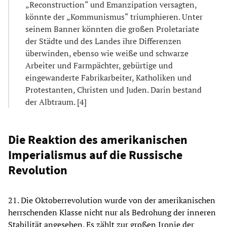
„Reconstruction“ und Emanzipation versagten,
könnte der „Kommunismus“ triumphieren. Unter
seinem Banner könnten die großen Proletariate
der Städte und des Landes ihre Differenzen
überwinden, ebenso wie weiße und schwarze
Arbeiter und Farmpächter, gebürtige und
eingewanderte Fabrikarbeiter, Katholiken und
Protestanten, Christen und Juden. Darin bestand
der Albtraum. [4]
Die Reaktion des amerikanischen
Imperialismus auf die Russische
Revolution
21. Die Oktoberrevolution wurde von der amerikanischen
herrschenden Klasse nicht nur als Bedrohung der inneren
Stabilität angesehen. Es zählt zur großen Ironie der