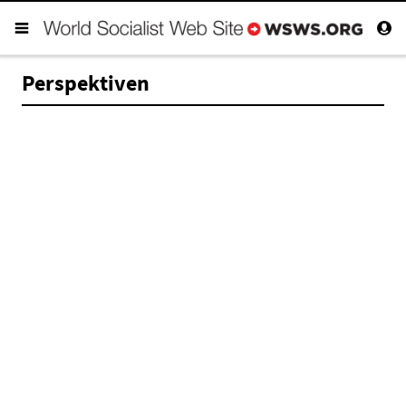
Perspektiven