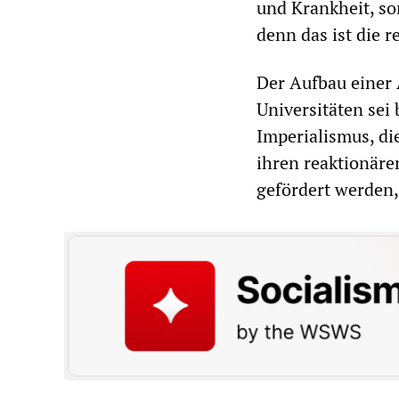
und Krankheit, so
denn das ist die r
Der Aufbau einer
Universitäten sei
Imperialismus, die
ihren reaktionäre
gefördert werden,