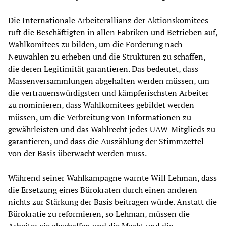
Die Internationale Arbeiterallianz der Aktionskomitees
ruft die Beschäftigten in allen Fabriken und Betrieben auf,
Wahlkomitees zu bilden, um die Forderung nach
Neuwahlen zu erheben und die Strukturen zu schaffen,
die deren Legitimität garantieren. Das bedeutet, dass
Massenversammlungen abgehalten werden müssen, um
die vertrauenswürdigsten und kämpferischsten Arbeiter
zu nominieren, dass Wahlkomitees gebildet werden
müssen, um die Verbreitung von Informationen zu
gewährleisten und das Wahlrecht jedes UAW-Mitglieds zu
garantieren, und dass die Auszählung der Stimmzettel
von der Basis überwacht werden muss.
Während seiner Wahlkampagne warnte Will Lehman, dass
die Ersetzung eines Bürokraten durch einen anderen
nichts zur Stärkung der Basis beitragen würde. Anstatt die
Bürokratie zu reformieren, so Lehman, müssen die