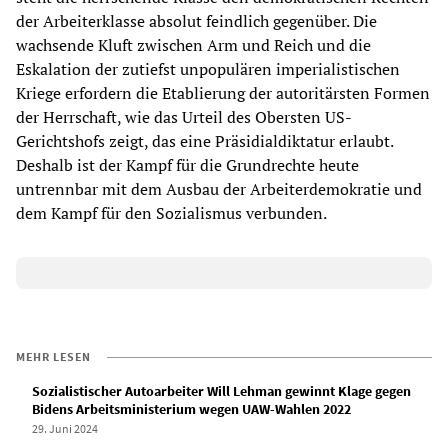
der Arbeiterklasse absolut feindlich gegenüber. Die
wachsende Kluft zwischen Arm und Reich und die
Eskalation der zutiefst unpopulären imperialistischen
Kriege erfordern die Etablierung der autoritärsten Formen
der Herrschaft, wie das Urteil des Obersten US-
Gerichtshofs zeigt, das eine Präsidialdiktatur erlaubt.
Deshalb ist der Kampf für die Grundrechte heute
untrennbar mit dem Ausbau der Arbeiterdemokratie und
dem Kampf für den Sozialismus verbunden.
MEHR LESEN
Sozialistischer Autoarbeiter Will Lehman gewinnt Klage gegen
Bidens Arbeitsministerium wegen UAW-Wahlen 2022
29. Juni 2024