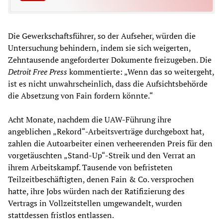
Die Gewerkschaftsführer, so der Aufseher, würden die
Untersuchung behindern, indem sie sich weigerten,
Zehntausende angeforderter Dokumente freizugeben. Die
Detroit Free Press
kommentierte: „Wenn das so weitergeht,
ist es nicht unwahrscheinlich, dass die Aufsichtsbehörde
die Absetzung von Fain fordern könnte.“
Acht Monate, nachdem die UAW-Führung ihre
angeblichen „Rekord“-Arbeitsverträge durchgeboxt hat,
zahlen die Autoarbeiter einen verheerenden Preis für den
vorgetäuschten „Stand-Up“-Streik und den Verrat an
ihrem Arbeitskampf. Tausende von befristeten
Teilzeitbeschäftigten, denen Fain & Co. versprochen
hatte, ihre Jobs würden nach der Ratifizierung des
Vertrags in Vollzeitstellen umgewandelt, wurden
stattdessen fristlos entlassen.