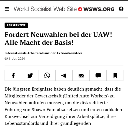
PERSPEKTIVE
Fordert Neuwahlen bei der UAW!
Alle Macht der Basis!
Internationale Arbeiterallianz der Aktionskomitees
6. Juli 2024
Die jüngsten Ereignisse haben deutlich gemacht, dass die
Mitglieder der Gewerkschaft (United Auto Workers) zu
Neuwahlen aufrufen müssen, um die diskreditierte
Führung von Shawn Fain abzusetzen und einen radikalen
Kurswechsel zur Verteidigung ihrer Arbeitsplätze, ihres
Lebensstandards und ihrer grundlegenden