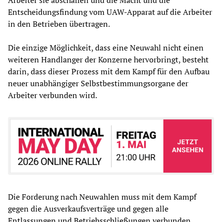
Arbeiter sie abschaffen und die Macht und die
Entscheidungsfindung vom UAW-Apparat auf die Arbeiter
in den Betrieben übertragen.
Die einzige Möglichkeit, dass eine Neuwahl nicht einen
weiteren Handlanger der Konzerne hervorbringt, besteht
darin, dass dieser Prozess mit dem Kampf für den Aufbau
neuer unabhängiger Selbstbestimmungsorgane der
Arbeiter verbunden wird.
Die Forderung nach Neuwahlen muss mit dem Kampf
gegen die Ausverkaufsverträge und gegen alle
Entlassungen und Betriebsschließungen verbunden