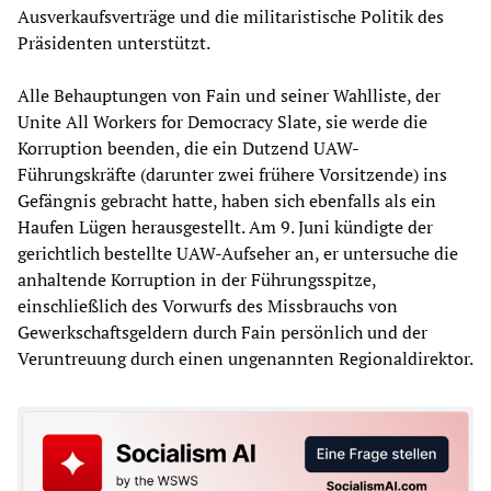
Ausverkaufsverträge und die militaristische Politik des
Präsidenten unterstützt.
Alle Behauptungen von Fain und seiner Wahlliste, der
Unite All Workers for Democracy Slate, sie werde die
Korruption beenden, die ein Dutzend UAW-
Führungskräfte (darunter zwei frühere Vorsitzende) ins
Gefängnis gebracht hatte, haben sich ebenfalls als ein
Haufen Lügen herausgestellt. Am 9. Juni kündigte der
gerichtlich bestellte UAW-Aufseher an, er untersuche die
anhaltende Korruption in der Führungsspitze,
einschließlich des Vorwurfs des Missbrauchs von
Gewerkschaftsgeldern durch Fain persönlich und der
Veruntreuung durch einen ungenannten Regionaldirektor.