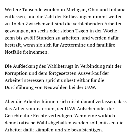
Weitere Tausende wurden in Michigan, Ohio und Indiana
entlassen, und die Zahl der Entlassungen nimmt weiter
zu. In der Zwischenzeit sind die verbleibenden Arbeiter
gezwungen, an sechs oder sieben Tagen in der Woche
zehn bis zwölf Stunden zu arbeiten, und werden dafür
bestraft, wenn sie sich für Arzttermine und familiäre
Notfälle freinehmen.
Die Aufdeckung des Wahlbetrugs in Verbindung mit der
Korruption und dem fortgesetzten Ausverkauf der
Arbeiterinteressen spricht unbestreitbar für die
Durchführung von Neuwahlen bei der UAW.
Aber die Arbeiter können sich nicht darauf verlassen, dass
das Arbeitsministerium, der UAW-Aufseher oder die
Gerichte ihre Rechte verteidigen. Wenn eine wirklich
demokratische Wahl abgehalten werden soll, müssen die
Arbeiter dafür kämpfen und sie beaufsichtigen.