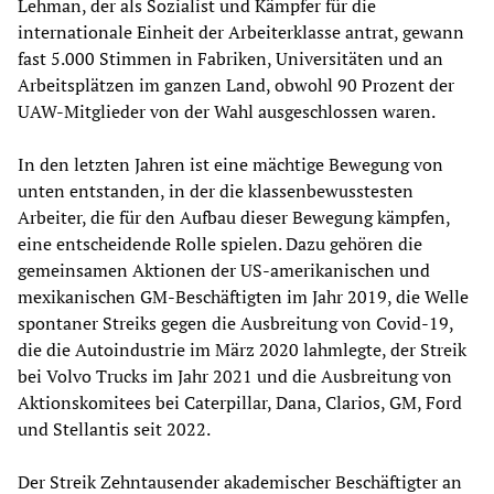
Lehman, der als Sozialist und Kämpfer für die
internationale Einheit der Arbeiterklasse antrat, gewann
fast 5.000 Stimmen in Fabriken, Universitäten und an
Arbeitsplätzen im ganzen Land, obwohl 90 Prozent der
UAW-Mitglieder von der Wahl ausgeschlossen waren.
In den letzten Jahren ist eine mächtige Bewegung von
unten entstanden, in der die klassenbewusstesten
Arbeiter, die für den Aufbau dieser Bewegung kämpfen,
eine entscheidende Rolle spielen. Dazu gehören die
gemeinsamen Aktionen der US-amerikanischen und
mexikanischen GM-Beschäftigten im Jahr 2019, die Welle
spontaner Streiks gegen die Ausbreitung von Covid-19,
die die Autoindustrie im März 2020 lahmlegte, der Streik
bei Volvo Trucks im Jahr 2021 und die Ausbreitung von
Aktionskomitees bei Caterpillar, Dana, Clarios, GM, Ford
und Stellantis seit 2022.
Der Streik Zehntausender akademischer Beschäftigter an