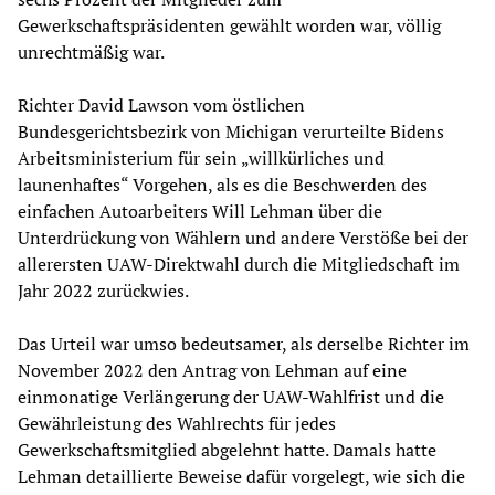
Gewerkschaftspräsidenten gewählt worden war, völlig
unrechtmäßig war.
Richter David Lawson vom östlichen
Bundesgerichtsbezirk von Michigan verurteilte Bidens
Arbeitsministerium für sein „willkürliches und
launenhaftes“ Vorgehen, als es die Beschwerden des
einfachen Autoarbeiters Will Lehman über die
Unterdrückung von Wählern und andere Verstöße bei der
allerersten UAW-Direktwahl durch die Mitgliedschaft im
Jahr 2022 zurückwies.
Das Urteil war umso bedeutsamer, als derselbe Richter im
November 2022 den Antrag von Lehman auf eine
einmonatige Verlängerung der UAW-Wahlfrist und die
Gewährleistung des Wahlrechts für jedes
Gewerkschaftsmitglied abgelehnt hatte. Damals hatte
Lehman detaillierte Beweise dafür vorgelegt, wie sich die