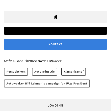
KONTAKT
Mehr zu den Themen dieses Artikels:
Perspektiven
Autoindustrie
Klassenkampf
Autoworker Will Lehman’s campaign for UAW President
LOADING