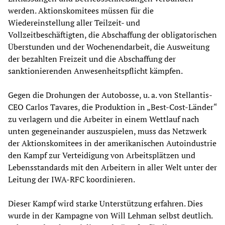
werden. Aktionskomitees müssen für die
Wiedereinstellung aller Teilzeit- und
Vollzeitbeschäftigten, die Abschaffung der obligatorischen
Überstunden und der Wochenendarbeit, die Ausweitung
der bezahlten Freizeit und die Abschaffung der
sanktionierenden Anwesenheitspflicht kämpfen.
Gegen die Drohungen der Autobosse, u. a. von Stellantis-
CEO Carlos Tavares, die Produktion in „Best-Cost-Länder“
zu verlagern und die Arbeiter in einem Wettlauf nach
unten gegeneinander auszuspielen, muss das Netzwerk
der Aktionskomitees in der amerikanischen Autoindustrie
den Kampf zur Verteidigung von Arbeitsplätzen und
Lebensstandards mit den Arbeitern in aller Welt unter der
Leitung der IWA-RFC koordinieren.
Dieser Kampf wird starke Unterstützung erfahren. Dies
wurde in der Kampagne von Will Lehman selbst deutlich.