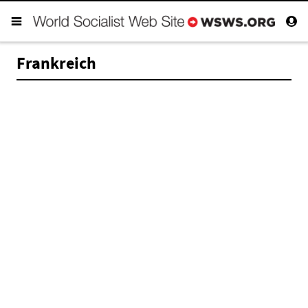
Frankreich