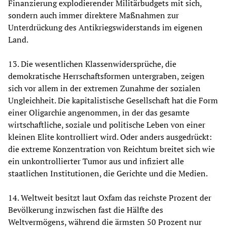
Finanzierung explodierender Militärbudgets mit sich,
sondern auch immer direktere Maßnahmen zur
Unterdrückung des Antikriegswiderstands im eigenen
Land.
13. Die wesentlichen Klassenwidersprüche, die
demokratische Herrschaftsformen untergraben, zeigen
sich vor allem in der extremen Zunahme der sozialen
Ungleichheit. Die kapitalistische Gesellschaft hat die Form
einer Oligarchie angenommen, in der das gesamte
wirtschaftliche, soziale und politische Leben von einer
kleinen Elite kontrolliert wird. Oder anders ausgedrückt:
die extreme Konzentration von Reichtum breitet sich wie
ein unkontrollierter Tumor aus und infiziert alle
staatlichen Institutionen, die Gerichte und die Medien.
14. Weltweit besitzt laut Oxfam das reichste Prozent der
Bevölkerung inzwischen fast die Hälfte des
Weltvermögens, während die ärmsten 50 Prozent nur