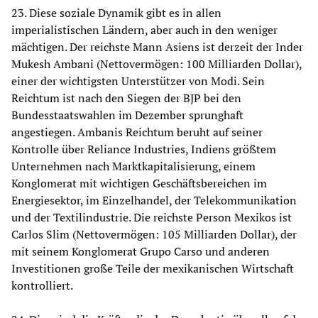
23. Diese soziale Dynamik gibt es in allen
imperialistischen Ländern, aber auch in den weniger
mächtigen. Der reichste Mann Asiens ist derzeit der Inder
Mukesh Ambani (Nettovermögen: 100 Milliarden Dollar),
einer der wichtigsten Unterstützer von Modi. Sein
Reichtum ist nach den Siegen der BJP bei den
Bundesstaatswahlen im Dezember sprunghaft
angestiegen. Ambanis Reichtum beruht auf seiner
Kontrolle über Reliance Industries, Indiens größtem
Unternehmen nach Marktkapitalisierung, einem
Konglomerat mit wichtigen Geschäftsbereichen im
Energiesektor, im Einzelhandel, der Telekommunikation
und der Textilindustrie. Die reichste Person Mexikos ist
Carlos Slim (Nettovermögen: 105 Milliarden Dollar), der
mit seinem Konglomerat Grupo Carso und anderen
Investitionen große Teile der mexikanischen Wirtschaft
kontrolliert.