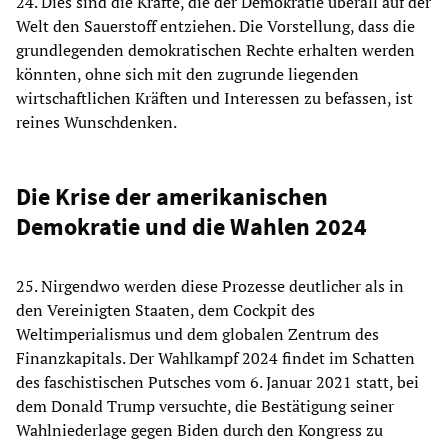
24. Dies sind die Kräfte, die der Demokratie überall auf der
Welt den Sauerstoff entziehen. Die Vorstellung, dass die
grundlegenden demokratischen Rechte erhalten werden
könnten, ohne sich mit den zugrunde liegenden
wirtschaftlichen Kräften und Interessen zu befassen, ist
reines Wunschdenken.
Die Krise der amerikanischen
Demokratie und die Wahlen 2024
25. Nirgendwo werden diese Prozesse deutlicher als in
den Vereinigten Staaten, dem Cockpit des
Weltimperialismus und dem globalen Zentrum des
Finanzkapitals. Der Wahlkampf 2024 findet im Schatten
des faschistischen Putsches vom 6. Januar 2021 statt, bei
dem Donald Trump versuchte, die Bestätigung seiner
Wahlniederlage gegen Biden durch den Kongress zu