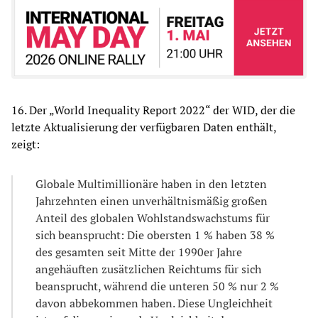
16. Der „World Inequality Report 2022“ der WID, der die
letzte Aktualisierung der verfügbaren Daten enthält,
zeigt:
Globale Multimillionäre haben in den letzten
Jahrzehnten einen unverhältnismäßig großen
Anteil des globalen Wohlstandswachstums für
sich beansprucht: Die obersten 1 % haben 38 %
des gesamten seit Mitte der 1990er Jahre
angehäuften zusätzlichen Reichtums für sich
beansprucht, während die unteren 50 % nur 2 %
davon abbekommen haben. Diese Ungleichheit