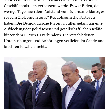
Geschäftspraktiken verbessern werde. Es war Biden, der
wenige Tage nach dem Aufstand vom 6. Januar erklärte, es
sei sein Ziel, eine „starke“ Republikanische Partei zu
haben. Die Demokratische Partei hat alles getan, um eine
Aufdeckung der politischen und gesellschaftlichen Kräfte
hinter dem Putsch zu verhindern. Die verschiedenen
Untersuchungen und Anhörungen verliefen im Sande und
brachten letztlich nichts.