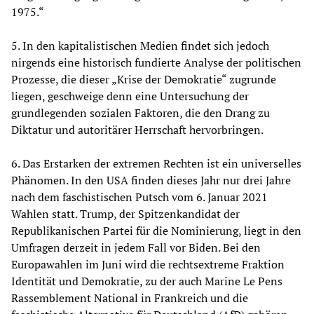
1975.“
5. In den kapitalistischen Medien findet sich jedoch
nirgends eine historisch fundierte Analyse der politischen
Prozesse, die dieser „Krise der Demokratie“ zugrunde
liegen, geschweige denn eine Untersuchung der
grundlegenden sozialen Faktoren, die den Drang zu
Diktatur und autoritärer Herrschaft hervorbringen.
6. Das Erstarken der extremen Rechten ist ein universelles
Phänomen. In den USA finden dieses Jahr nur drei Jahre
nach dem faschistischen Putsch vom 6. Januar 2021
Wahlen statt. Trump, der Spitzenkandidat der
Republikanischen Partei für die Nominierung, liegt in den
Umfragen derzeit in jedem Fall vor Biden. Bei den
Europawahlen im Juni wird die rechtsextreme Fraktion
Identität und Demokratie, zu der auch Marine Le Pens
Rassemblement National in Frankreich und die