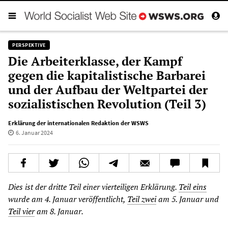
PERSPEKTIVE
Die Arbeiterklasse, der Kampf
gegen die kapitalistische Barbarei
und der Aufbau der Weltpartei der
sozialistischen Revolution (Teil 3)
Erklärung der internationalen Redaktion der WSWS
6. Januar 2024
Dies ist der dritte Teil einer vierteiligen Erklärung.
Teil eins
wurde am 4. Januar veröffentlicht,
Teil zwei
am 5. Januar und
Teil vier
am 8. Januar.