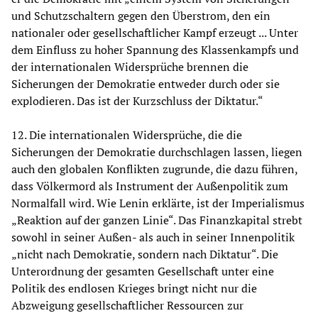
und Schutzschaltern gegen den Überstrom, den ein
nationaler oder gesellschaftlicher Kampf erzeugt ... Unter
dem Einfluss zu hoher Spannung des Klassenkampfs und
der internationalen Widersprüche brennen die
Sicherungen der Demokratie entweder durch oder sie
explodieren. Das ist der Kurzschluss der Diktatur.“
12. Die internationalen Widersprüche, die die
Sicherungen der Demokratie durchschlagen lassen, liegen
auch den globalen Konflikten zugrunde, die dazu führen,
dass Völkermord als Instrument der Außenpolitik zum
Normalfall wird. Wie Lenin erklärte, ist der Imperialismus
„Reaktion auf der ganzen Linie“. Das Finanzkapital strebt
sowohl in seiner Außen- als auch in seiner Innenpolitik
„nicht nach Demokratie, sondern nach Diktatur“. Die
Unterordnung der gesamten Gesellschaft unter eine
Politik des endlosen Krieges bringt nicht nur die
Abzweigung gesellschaftlicher Ressourcen zur