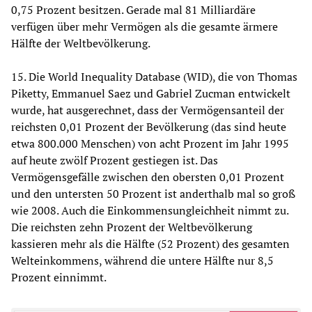
0,75 Prozent besitzen. Gerade mal 81 Milliardäre
verfügen über mehr Vermögen als die gesamte ärmere
Hälfte der Weltbevölkerung.
15. Die World Inequality Database (WID), die von Thomas
Piketty, Emmanuel Saez und Gabriel Zucman entwickelt
wurde, hat ausgerechnet, dass der Vermögensanteil der
reichsten 0,01 Prozent der Bevölkerung (das sind heute
etwa 800.000 Menschen) von acht Prozent im Jahr 1995
auf heute zwölf Prozent gestiegen ist. Das
Vermögensgefälle zwischen den obersten 0,01 Prozent
und den untersten 50 Prozent ist anderthalb mal so groß
wie 2008. Auch die Einkommensungleichheit nimmt zu.
Die reichsten zehn Prozent der Weltbevölkerung
kassieren mehr als die Hälfte (52 Prozent) des gesamten
Welteinkommens, während die untere Hälfte nur 8,5
Prozent einnimmt.