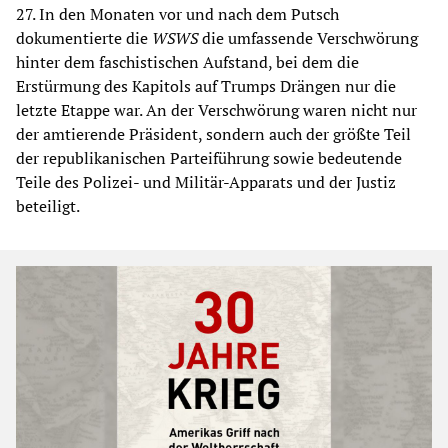
27. In den Monaten vor und nach dem Putsch
dokumentierte die
WSWS
die umfassende Verschwörung
hinter dem faschistischen Aufstand, bei dem die
Erstürmung des Kapitols auf Trumps Drängen nur die
letzte Etappe war. An der Verschwörung waren nicht nur
der amtierende Präsident, sondern auch der größte Teil
der republikanischen Parteiführung sowie bedeutende
Teile des Polizei- und Militär-Apparats und der Justiz
beteiligt.