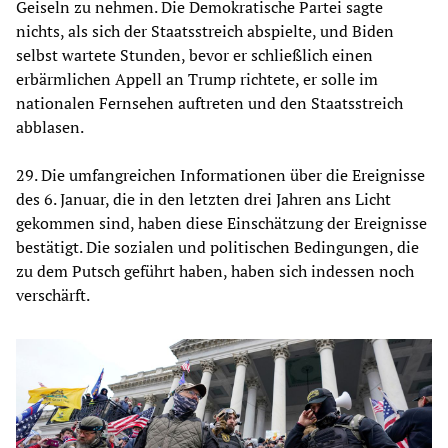
Geiseln zu nehmen. Die Demokratische Partei sagte
nichts, als sich der Staatsstreich abspielte, und Biden
selbst wartete Stunden, bevor er schließlich einen
erbärmlichen Appell an Trump richtete, er solle im
nationalen Fernsehen auftreten und den Staatsstreich
abblasen.
29. Die umfangreichen Informationen über die Ereignisse
des 6. Januar, die in den letzten drei Jahren ans Licht
gekommen sind, haben diese Einschätzung der Ereignisse
bestätigt. Die sozialen und politischen Bedingungen, die
zu dem Putsch geführt haben, haben sich indessen noch
verschärft.