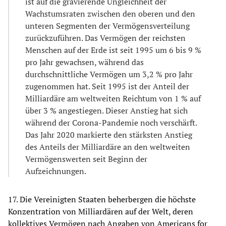
ist auf die gravierende Ungleichheit der
Wachstumsraten zwischen den oberen und den
unteren Segmenten der Vermögensverteilung
zurückzuführen. Das Vermögen der reichsten
Menschen auf der Erde ist seit 1995 um 6 bis 9 %
pro Jahr gewachsen, während das
durchschnittliche Vermögen um 3,2 % pro Jahr
zugenommen hat. Seit 1995 ist der Anteil der
Milliardäre am weltweiten Reichtum von 1 % auf
über 3 % angestiegen. Dieser Anstieg hat sich
während der Corona-Pandemie noch verschärft.
Das Jahr 2020 markierte den stärksten Anstieg
des Anteils der Milliardäre an den weltweiten
Vermögenswerten seit Beginn der
Aufzeichnungen.
17. Die Vereinigten Staaten beherbergen die höchste
Konzentration von Milliardären auf der Welt, deren
kollektives Vermögen nach Angaben von Americans for