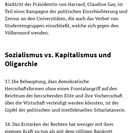
Rücktritt der Präsidentin von Harvard, Claudine Gay, ist
Teil einer Kampagne der politischen Einschüchterung und
Zensur an den Universitäten, die auch das Verbot von
Studentengruppen einschließt, welche sich gegen den
Völkermord wenden.
Sozialismus vs. Kapitalismus und
Oligarchie
37. Die Behauptung, dass demokratische
Herrschaftsformen ohne einen Frontalangriff auf den
Reichtum der herrschenden Elite und ihre Vorherrschaft
über die Wirtschaft verteidigt werden könnten, ist der
Gipfel der politischen und intellektuellen Scharlatanerie.
38. Das Erstarken der Rechten hat weniger mit ihrer
eigenen Kraft zu tun als mit dem völligen Bankrott