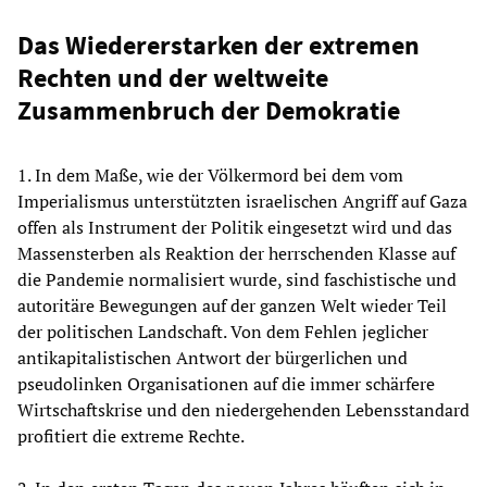
Das Wiedererstarken der extremen
Rechten und der weltweite
Zusammenbruch der Demokratie
1. In dem Maße, wie der Völkermord bei dem vom
Imperialismus unterstützten israelischen Angriff auf Gaza
offen als Instrument der Politik eingesetzt wird und das
Massensterben als Reaktion der herrschenden Klasse auf
die Pandemie normalisiert wurde, sind faschistische und
autoritäre Bewegungen auf der ganzen Welt wieder Teil
der politischen Landschaft. Von dem Fehlen jeglicher
antikapitalistischen Antwort der bürgerlichen und
pseudolinken Organisationen auf die immer schärfere
Wirtschaftskrise und den niedergehenden Lebensstandard
profitiert die extreme Rechte.