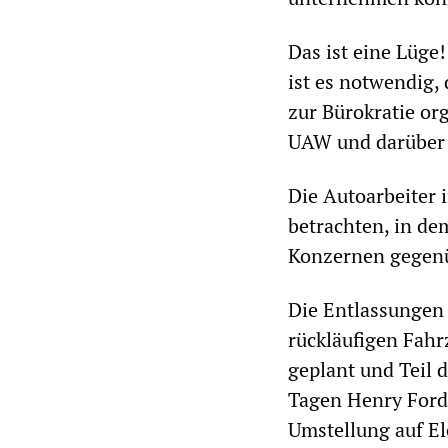
Das ist eine Lüge
ist es notwendig,
zur Bürokratie org
UAW und darüber 
Die Autoarbeiter
betrachten, in de
Konzernen gegenüb
Die Entlassungen
rückläufigen Fahr
geplant und Teil 
Tagen Henry Fords
Umstellung auf El