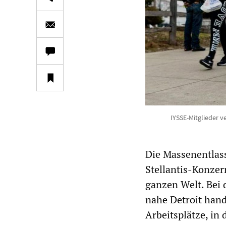
IYSSE-Mitglieder v
Die Massenentlas
Stellantis-Konzer
ganzen Welt. Bei 
nahe Detroit hand
Arbeitsplätze, in