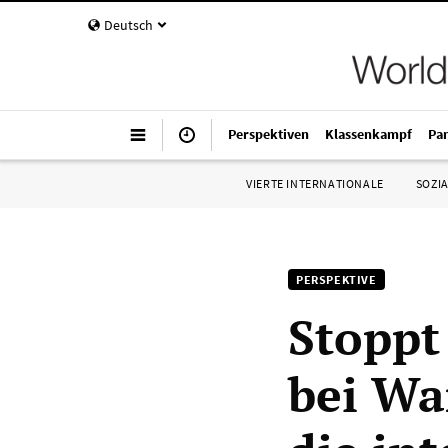
Deutsch
Perspektiven
Klassenkampf
Pa
VIERTE INTERNATIONALE
SOZIA
PERSPEKTIVE
Stoppt
bei Wa