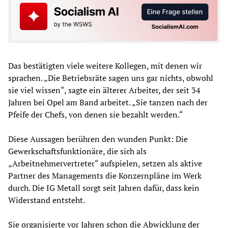
Das bestätigten viele weitere Kollegen, mit denen wir
sprachen. „Die Betriebsräte sagen uns gar nichts, obwohl
sie viel wissen“, sagte ein älterer Arbeiter, der seit 34
Jahren bei Opel am Band arbeitet. „Sie tanzen nach der
Pfeife der Chefs, von denen sie bezahlt werden.“
Diese Aussagen berühren den wunden Punkt: Die
Gewerkschaftsfunktionäre, die sich als
„Arbeitnehmervertreter“ aufspielen, setzen als aktive
Partner des Managements die Konzernpläne im Werk
durch. Die IG Metall sorgt seit Jahren dafür, dass kein
Widerstand entsteht.
Sie organisierte vor Jahren schon die Abwicklung der