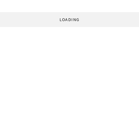
LOADING