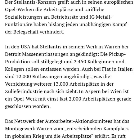
Der Stellantis-Konzern greift auch in seinen europäischen
Opel-Werken die Arbeitsplätze und tarifliche
Sozialleistungen an. Betriebsräte und IG Metall-
Funktionäre haben bislang jeden unabhängigen Kampf
der Belegschaft verhindert.
In den USA hat Stellantis in seinem Werk in Warren bei
Detroit Massenentlassungen angekündigt: Die Pickup-
Produktion soll stillgelegt und 2.450 Kolleginnen und
Kollegen sollen entlassen werden. Auch bei
Fiat in Italien
sind 12.000 Entlassungen angekündigt, was die
Vernichtung weiterer 13.000 Arbeitsplätze in der
Zulieferindustrie nach sich zieht. In Aspern bei Wien ist
ein Opel-Werk mit einst fast 2.000 Arbeitsplätzen gerade
geschlossen worden.
Das Netzwerk der Autoarbeiter-Aktionskomitees hat das
Montagewerk Warren zum „entscheidenden Kampfplatz
im globalen Krieg um die Arbeitsplätze“ erklärt. Es ruft