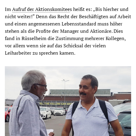
Im
Aufruf der Aktionskomitee
s heißt es: „Bis hierher und
nicht weiter!“ Denn das Recht der Beschäftigten auf Arbeit
und einen angemessenen Lebensstandard muss höher
stehen als die Profite der Manager und Aktionäre. Dies
fand in Rüsselheim die Zustimmung mehrerer Kollegen,
vor allem wenn sie auf das Schicksal der vielen
Leiharbeiter zu sprechen kamen.