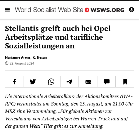
Stellantis greift auch bei Opel
Arbeitsplätze und tarifliche
Sozialleistungen an
Marianne Arens
,
K. Nesan
22. August 2024
Die Internationale Arbeiterallianz der Aktionskomitees (IWA-
RFC) veranstaltet am Sonntag, den 25. August, um 21.00 Uhr
MEZ eine Versammlung, „Für globale Aktionen zur
Verteidigung von Arbeitsplätzen bei Warren Truck und auf
der ganzen Welt!“
Hier geht es zur Anmeldung
.