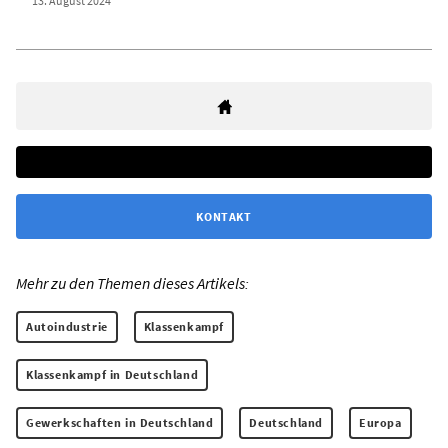
13. August 2024
KONTAKT
Mehr zu den Themen dieses Artikels:
Autoindustrie
Klassenkampf
Klassenkampf in Deutschland
Gewerkschaften in Deutschland
Deutschland
Europa