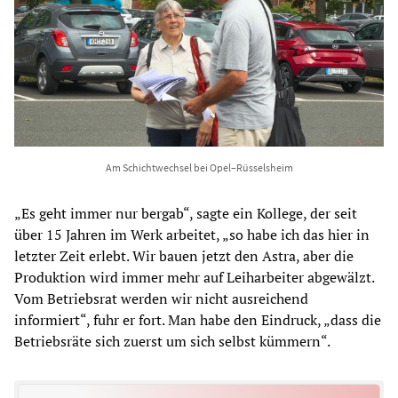
Am Schichtwechsel bei Opel–Rüsselsheim
„Es geht immer nur bergab“, sagte ein Kollege, der seit
über 15 Jahren im Werk arbeitet, „so habe ich das hier in
letzter Zeit erlebt. Wir bauen jetzt den Astra, aber die
Produktion wird immer mehr auf Leiharbeiter abgewälzt.
Vom Betriebsrat werden wir nicht ausreichend
informiert“, fuhr er fort. Man habe den Eindruck, „dass die
Betriebsräte sich zuerst um sich selbst kümmern“.