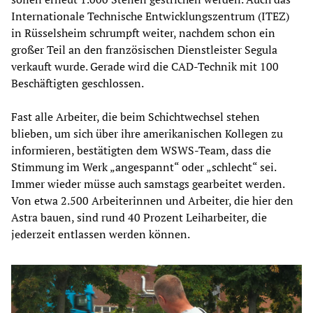
Internationale Technische Entwicklungszentrum (ITEZ)
in Rüsselsheim schrumpft weiter, nachdem schon ein
großer Teil an den französischen Dienstleister Segula
verkauft wurde. Gerade wird die CAD-Technik mit 100
Beschäftigten geschlossen.
Fast alle Arbeiter, die beim Schichtwechsel stehen
blieben, um sich über ihre amerikanischen Kollegen zu
informieren, bestätigten dem WSWS-Team, dass die
Stimmung im Werk „angespannt“ oder „schlecht“ sei.
Immer wieder müsse auch samstags gearbeitet werden.
Von etwa 2.500 Arbeiterinnen und Arbeiter, die hier den
Astra bauen, sind rund 40 Prozent Leiharbeiter, die
jederzeit entlassen werden können.