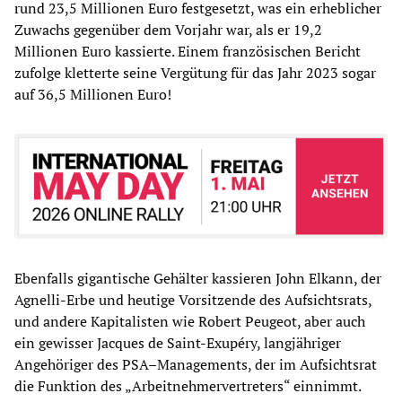
rund 23,5 Millionen Euro festgesetzt, was ein erheblicher
Zuwachs gegenüber dem Vorjahr war, als er 19,2
Millionen Euro kassierte. Einem französischen Bericht
zufolge kletterte seine Vergütung für das Jahr 2023 sogar
auf 36,5 Millionen Euro!
Ebenfalls gigantische Gehälter kassieren John Elkann, der
Agnelli-Erbe und heutige Vorsitzende des Aufsichtsrats,
und andere Kapitalisten wie Robert Peugeot, aber auch
ein gewisser Jacques de Saint-Exupéry, langjähriger
Angehöriger des PSA–Managements, der im Aufsichtsrat
die Funktion des „Arbeitnehmervertreters“ einnimmt.