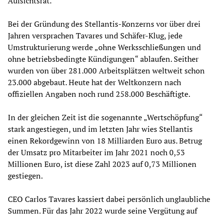
Aufsichtsrat.
Bei der Gründung des Stellantis-Konzerns vor über drei
Jahren versprachen Tavares und Schäfer-Klug, jede
Umstrukturierung werde „ohne Werksschließungen und
ohne betriebsbedingte Kündigungen“ ablaufen. Seither
wurden von über 281.000 Arbeitsplätzen weltweit schon
23.000 abgebaut. Heute hat der Weltkonzern nach
offiziellen Angaben noch rund 258.000 Beschäftigte.
In der gleichen Zeit ist die sogenannte „Wertschöpfung“
stark angestiegen, und im letzten Jahr wies Stellantis
einen Rekordgewinn von 18 Milliarden Euro aus. Betrug
der Umsatz pro Mitarbeiter im Jahr 2021 noch 0,53
Millionen Euro, ist diese Zahl 2023 auf 0,73 Millionen
gestiegen.
CEO Carlos Tavares kassiert dabei persönlich unglaubliche
Summen. Für das Jahr 2022 wurde seine Vergütung auf